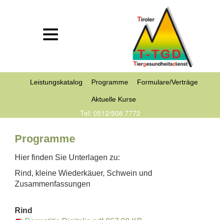
Leistungskatalog
Programme
Formulare/Verträge
Aktuelle Kurse
Tel: 0512/508 7772
Programme
Hier finden Sie Unterlagen zu:
Rind, kleine Wiederkäuer, Schwein und
Zusammenfassungen
Rind