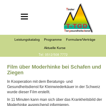
Leistungskatalog
Programme
Formulare/Verträge
Aktuelle Kurse
Tel: 0512/508 7772
Film über Moderhinke bei Schafen und
Ziegen
In Kooperation mit dem Beratungs- und
Gesundheitsdienst für Kleinwiederkäuer in der Schweiz
wurde dieser Film erstellt.
In 11 Minuten kann man sich über das Krankheitsbild der
Moderhinke ausreichend informieren.