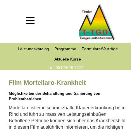
Leistungskatalog
Programme
Formulare/Verträge
Aktuelle Kurse
Tel: 0512/508 7772
Film Mortellaro-Krankheit
Möglichkeiten der Behandlung und Sanierung von
Problembetrieben.
Mortellaro ist eine schmerzhafte Klauenerkrankung beim
Rind und führt zu massiven Leistungseinbußen.
Betroffene Betriebe können sich über das Krankheitsbild
in diesem Film ausführlich informieren, um die richtigen