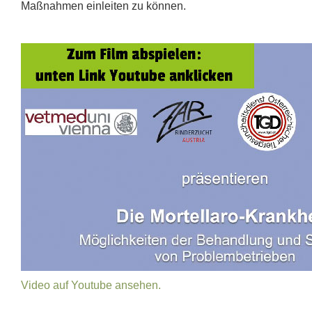
Maßnahmen einleiten zu können.
Video auf Youtube ansehen.