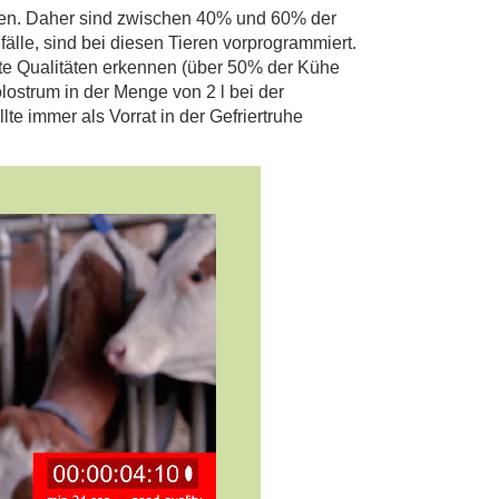
tzen. Daher sind zwischen 40% und 60% der
fälle, sind bei diesen Tieren vorprogrammiert.
hte Qualitäten erkennen (über 50% der Kühe
lostrum in der Menge von 2 l bei der
te immer als Vorrat in der Gefriertruhe