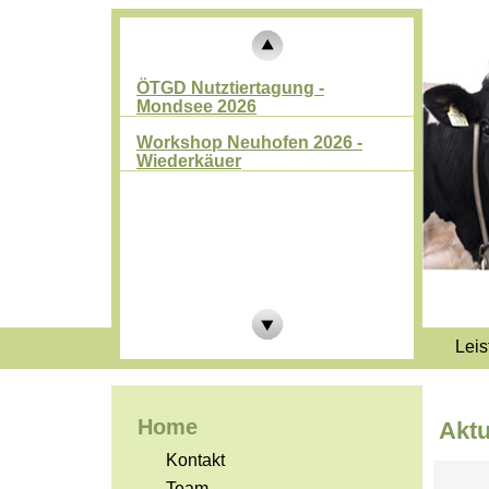
ÖTGD Nutztiertagung -
Mondsee 2026
Workshop Neuhofen 2026 -
Wiederkäuer
Leis
Home
Aktu
Kontakt
Team