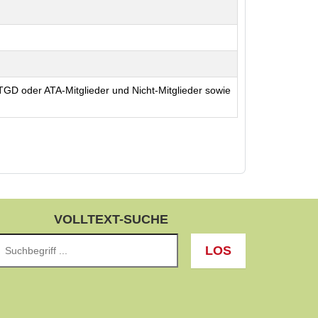
TGD oder ATA-Mitglieder und Nicht-Mitglieder sowie
VOLLTEXT-SUCHE
LOS