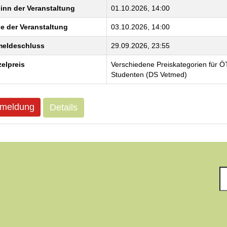
inn der Veranstaltung
01.10.2026, 14:00
e der Veranstaltung
03.10.2026, 14:00
eldeschluss
29.09.2026, 23:55
zelpreis
Verschiedene Preiskategorien für Ö
Studenten (DS Vetmed)
meldung
Details