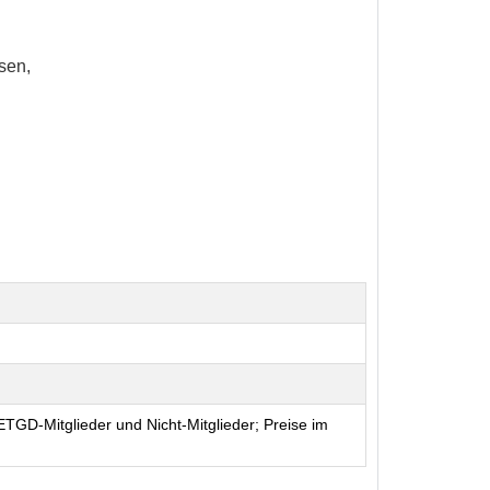
sen,
TGD-Mitglieder und Nicht-Mitglieder; Preise im