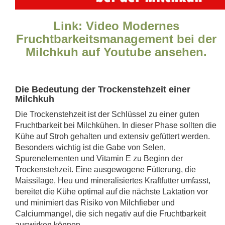
Link: V
ideo Modernes
Fruchtbarkeitsmanagement bei der
Milchkuh auf Youtube ansehen.
Die Bedeutung der Trockenstehzeit einer
Milchkuh
Die Trockenstehzeit ist der Schlüssel zu einer guten
Fruchtbarkeit bei Milchkühen. In dieser Phase sollten die
Kühe auf Stroh gehalten und extensiv gefüttert werden.
Besonders wichtig ist die Gabe von Selen,
Spurenelementen und Vitamin E zu Beginn der
Trockenstehzeit. Eine ausgewogene Fütterung, die
Maissilage, Heu und mineralisiertes Kraftfutter umfasst,
bereitet die Kühe optimal auf die nächste Laktation vor
und minimiert das Risiko von Milchfieber und
Calciummangel, die sich negativ auf die Fruchtbarkeit
auswirken können.