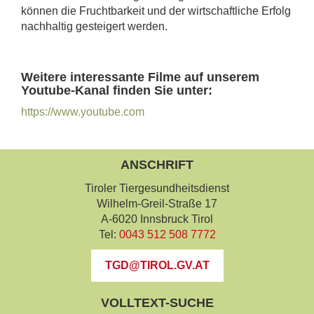
können die Fruchtbarkeit und der wirtschaftliche Erfolg
nachhaltig gesteigert werden.
Weitere interessante Filme auf unserem
Youtube-Kanal finden Sie unter:
https://www.youtube.com
ANSCHRIFT
Tiroler Tiergesundheitsdienst
Wilhelm-Greil-Straße 17
A-6020 Innsbruck Tirol
Tel:
0043 512 508 7772
TGD@TIROL.GV.AT
VOLLTEXT-SUCHE