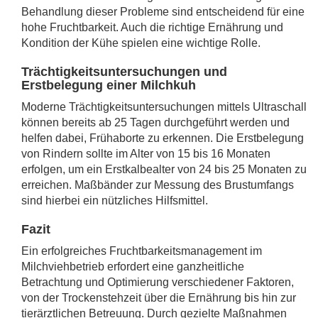
Behandlung dieser Probleme sind entscheidend für eine
hohe Fruchtbarkeit. Auch die richtige Ernährung und
Kondition der Kühe spielen eine wichtige Rolle.
Trächtigkeitsuntersuchungen und
Erstbelegung einer Milchkuh
Moderne Trächtigkeitsuntersuchungen mittels Ultraschall
können bereits ab 25 Tagen durchgeführt werden und
helfen dabei, Frühaborte zu erkennen. Die Erstbelegung
von Rindern sollte im Alter von 15 bis 16 Monaten
erfolgen, um ein Erstkalbealter von 24 bis 25 Monaten zu
erreichen. Maßbänder zur Messung des Brustumfangs
sind hierbei ein nützliches Hilfsmittel.
Fazit
Ein erfolgreiches Fruchtbarkeitsmanagement im
Milchviehbetrieb erfordert eine ganzheitliche
Betrachtung und Optimierung verschiedener Faktoren,
von der Trockenstehzeit über die Ernährung bis hin zur
tierärztlichen Betreuung. Durch gezielte Maßnahmen