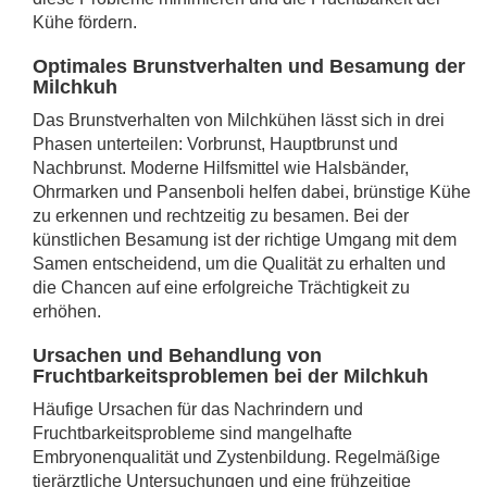
Kühe fördern.
Optimales Brunstverhalten und Besamung der
Milchkuh
Das Brunstverhalten von Milchkühen lässt sich in drei
Phasen unterteilen: Vorbrunst, Hauptbrunst und
Nachbrunst. Moderne Hilfsmittel wie Halsbänder,
Ohrmarken und Pansenboli helfen dabei, brünstige Kühe
zu erkennen und rechtzeitig zu besamen. Bei der
künstlichen Besamung ist der richtige Umgang mit dem
Samen entscheidend, um die Qualität zu erhalten und
die Chancen auf eine erfolgreiche Trächtigkeit zu
erhöhen.
Ursachen und Behandlung von
Fruchtbarkeitsproblemen bei der Milchkuh
Häufige Ursachen für das Nachrindern und
Fruchtbarkeitsprobleme sind mangelhafte
Embryonenqualität und Zystenbildung. Regelmäßige
tierärztliche Untersuchungen und eine frühzeitige