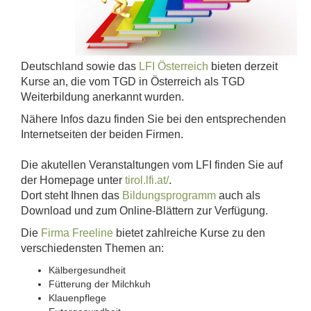
Deutschland sowie das
LFI Österreich
bieten derzeit
Kurse an, die vom TGD in Österreich als TGD
Weiterbildung anerkannt wurden.
Nähere Infos dazu finden Sie bei den entsprechenden
Internetseiten der beiden Firmen.
Die akutellen Veranstaltungen vom LFI finden Sie auf
der Homepage unter
tirol.lfi.at/
.
Dort steht Ihnen das
Bildungsprogramm
auch als
Download und zum Online-Blättern zur Verfügung.
Die
Firma Freeline
bietet zahlreiche Kurse zu den
verschiedensten Themen an:
Kälbergesundheit
Fütterung der Milchkuh
Klauenpflege