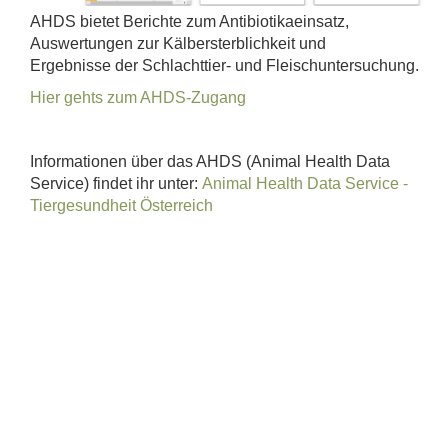
AHDS bietet Berichte zum Antibiotikaeinsatz,
Auswertungen zur Kälbersterblichkeit und
Ergebnisse der Schlachttier- und Fleischuntersuchung.
Hier gehts zum AHDS-Zugang
Informationen über das AHDS (Animal Health Data
Service) findet ihr unter:
Animal Health Data Service -
Tiergesundheit Österreich