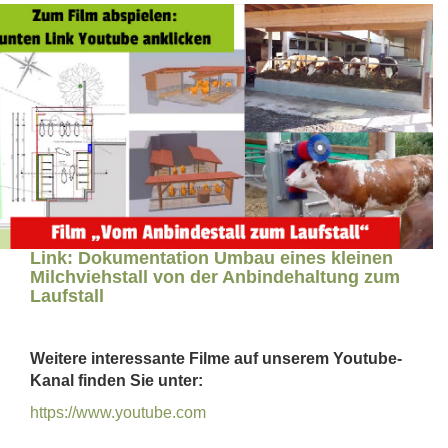
Link:
Dokumentation Umbau eines kleinen
Milchviehstall von der Anbindehaltung zum
Laufstall
Weitere interessante Filme auf unserem Youtube-
Kanal finden Sie unter:
https://www.youtube.com